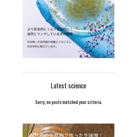
Latest science
Sorry, no posts matched your criteria.