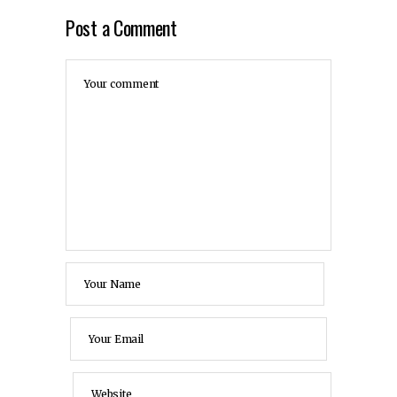
Post a Comment