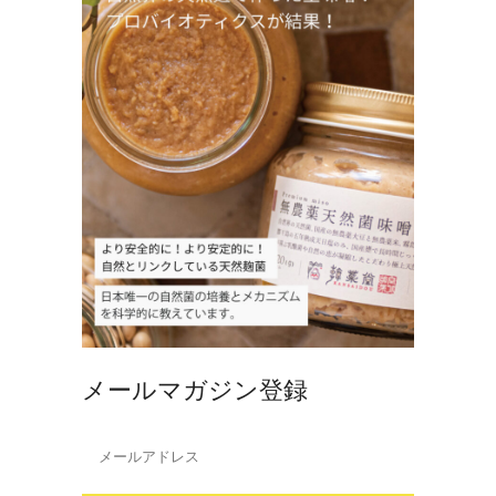
メールマガジン登録