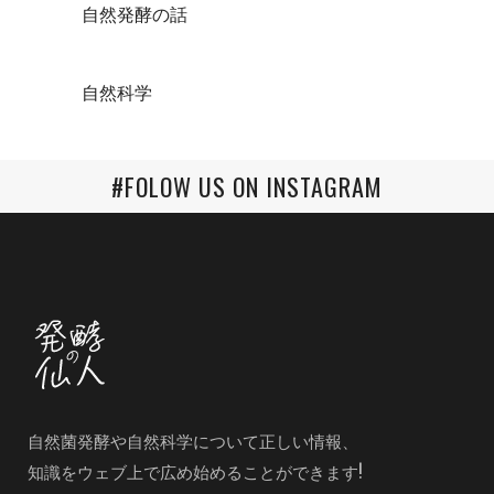
自然発酵の話
自然科学
#FOLOW US ON INSTAGRAM
自然菌発酵や自然科学について正しい情報、
知識をウェブ上で広め始めることができます!