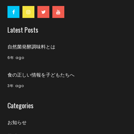
Latest Posts
自然菌発酵調味料とは
6年 ago
食の正しい情報を子どもたちへ
3年 ago
Categories
お知らせ