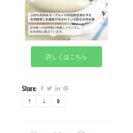
詳しくはこちら
Share:
0