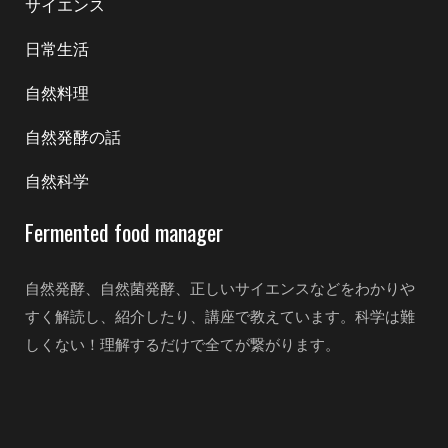
サイエンス
日常生活
自然料理
自然発酵の話
自然科学
Fermented food manager
自然発酵、自然菌発酵、正しいサイエンスなどをわかりや
すく解読し、紹介したり、講座で教えています。科学は難
しくない！理解するだけで全てが繋がります。