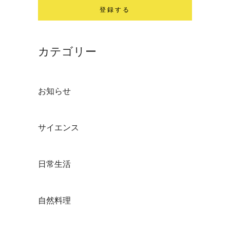
カテゴリー
お知らせ
サイエンス
日常生活
自然料理