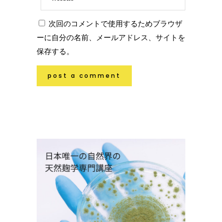
次回のコメントで使用するためブラウザ
ーに自分の名前、メールアドレス、サイトを
保存する。